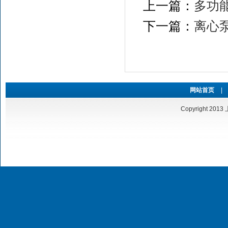
上一篇：
多功
下一篇：
离心
网站首页
|
Copyright 20