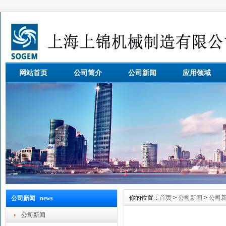
网站首页
公司简介
公司新闻
应用领域
你的位置：
首页
>
公司新闻
>
公司
公司新闻 news
公司新闻